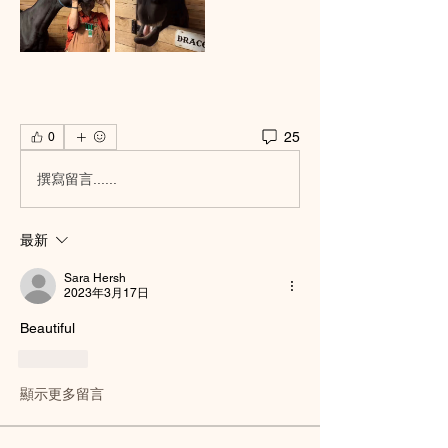
25
0
撰寫留言......
最新
Sara Hersh
2023年3月17日
Beautiful 
按讚
顯示更多留言